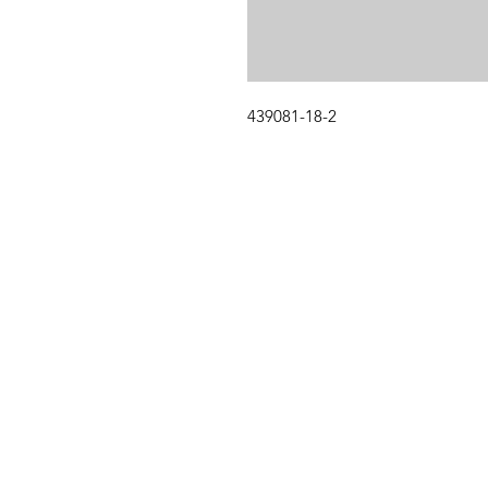
439081-18-2