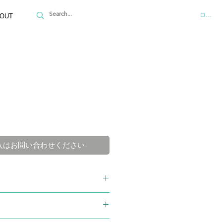
ログイ
OUT
入はお問い合わせください